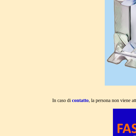
In caso di
contatto
, la persona non viene at