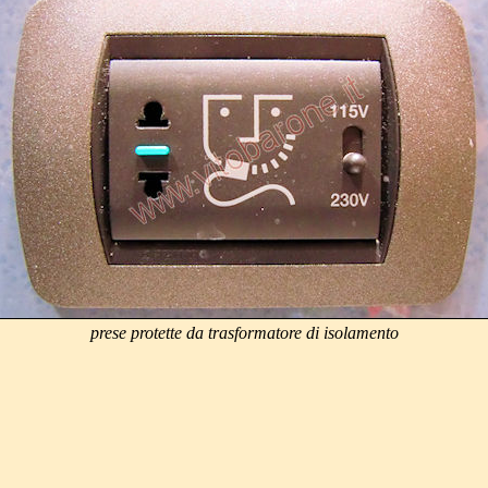
prese protette da trasformatore di isolamento