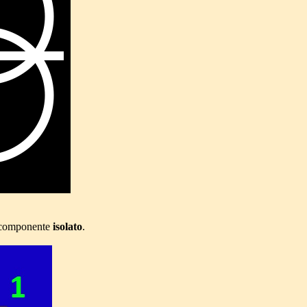
componente
isolato
.