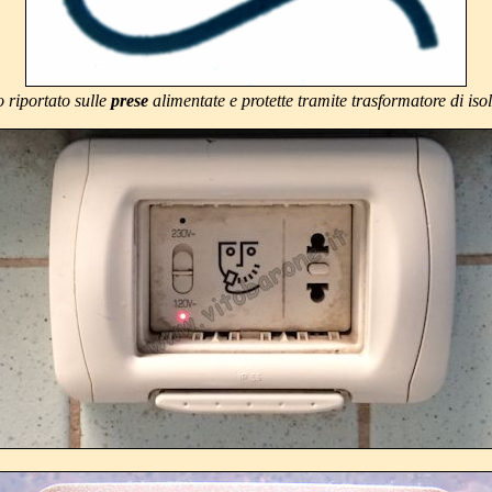
 riportato sulle
prese
alimentate e protette tramite trasformatore di is