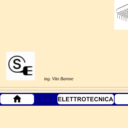
ing. Vito Barone