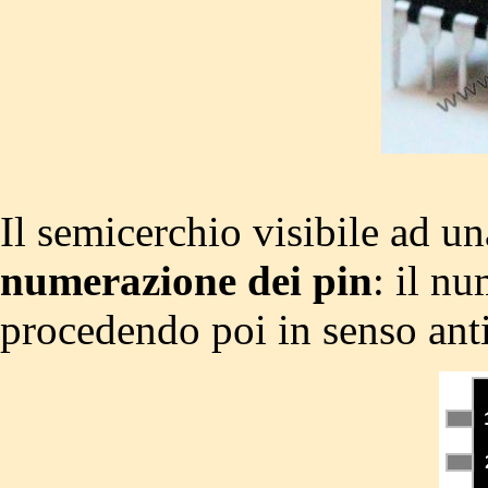
Il semicerchio visibile ad un
numerazione dei pin
: il nu
procedendo poi in senso anti