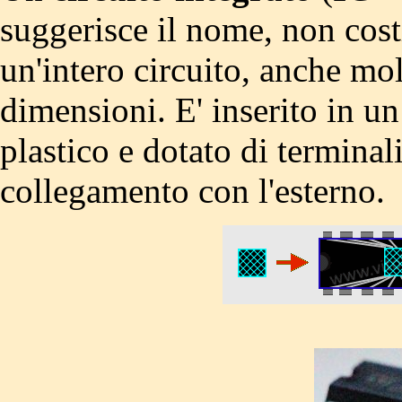
suggerisce il nome, non cos
un'intero circuito, anche mo
dimensioni. E' inserito in un
plastico e dotato di terminali
collegamento con l'esterno.