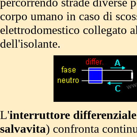
percorrendo strade diverse p
corpo umano in caso di scoss
elettrodomestico collegato al
dell'isolante.
L'
interruttore differenziale
salvavita
) confronta contin