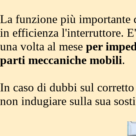
La funzione più importante d
in efficienza l'interruttore.
una volta al mese
per imped
parti meccaniche mobili
.
In caso di dubbi sul corretto
non indugiare sulla sua sost