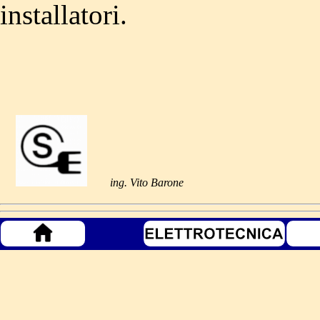
installatori.
ing. Vito Barone