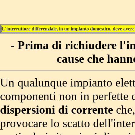
L'interruttore differenziale, in un impianto domestico, deve avere
-
Prima di richiudere l'in
cause che hanno
Un qualunque impianto elettr
componenti non in perfette c
dispersioni di corrente
che,
provocare lo scatto dell'inter