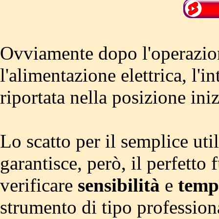
Ovviamente dopo l'operazion
l'alimentazione elettrica, l'i
riportata nella posizione iniz
Lo scatto per il semplice uti
garantisce, però, il perfetto
verificare
sensibilità
e
temp
strumento di tipo profession