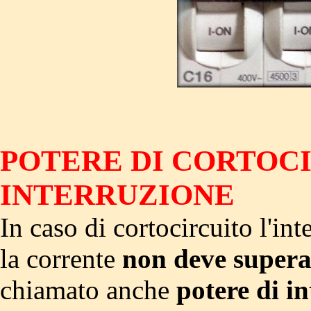
POTERE DI CORTOCI
INTERRUZIONE
In caso di cortocircuito l'in
la corrente
non deve supera
chiamato anche
potere di i