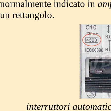
normalmente indicato in
am
un rettangolo.
interruttori automatic