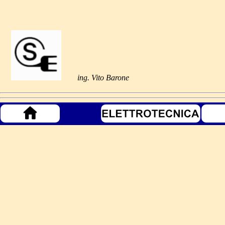
ing. Vito Barone