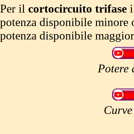
Per il
cortocircuito trifase
i
potenza disponibile minore
potenza disponibile maggior
Potere 
Curve 