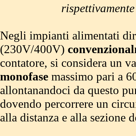
rispettivamente
Negli impianti alimentati di
(230V/400V)
convenziona
contatore, si considera un va
monofase
massimo pari a 6
allontanandoci da questo pu
dovendo percorrere un circui
alla distanza e alla sezione d