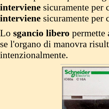
interviene
sicuramente per c
interviene
sicuramente per c
Lo
sgancio libero
permette a
se l'organo di manovra risul
intenzionalmente.