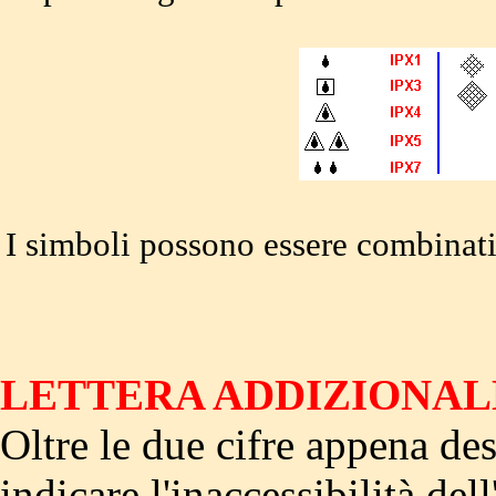
I simboli possono essere combinati
LETTERA ADDIZIONAL
Oltre le due cifre appena des
indicare l'inaccessibilità del