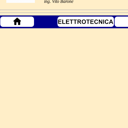
ing. Vito Barone