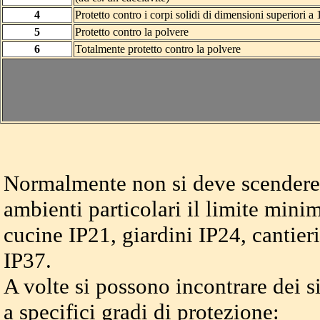
4
Protetto contro i corpi solidi di dimensioni superiori 
5
Protetto contro la polvere
6
Totalmente protetto contro la polvere
Normalmente non si deve scendere 
ambienti particolari il limite mini
cucine IP21, giardini IP24, cantier
IP37.
A volte si possono incontrare dei 
a specifici gradi di protezione: