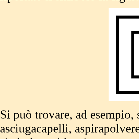
Si può trovare, ad esempio, 
asciugacapelli, aspirapolvere