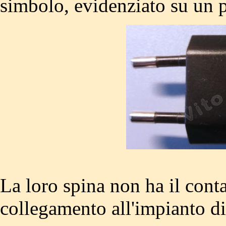
simbolo, evidenziato su un 
La loro spina non ha il contat
collegamento all'impianto di 