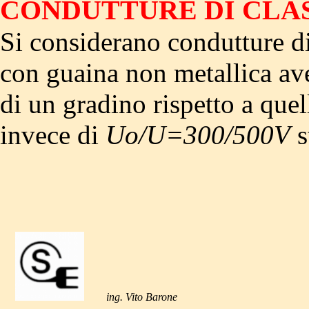
CONDUTTURE DI CLAS
Si considerano condutture di
con guaina non metallica av
di un gradino rispetto a quel
invece di
Uo/U=300/500V
s
ing. Vito Barone