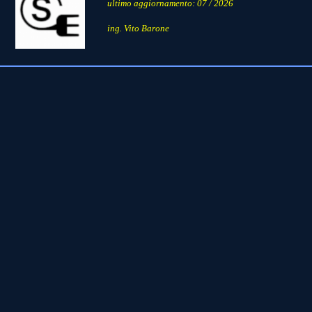
ultimo aggiornamento: 07 / 2026
ing. Vito Barone