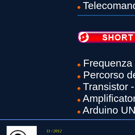
Telecoman
Frequenza 
Percorso de
Transistor 
Amplificato
Arduino U
11 / 2012