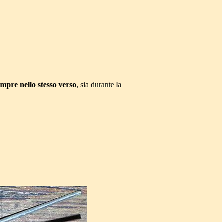
empre nello stesso verso
, sia durante la