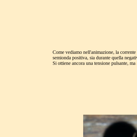
Come vediamo nell'animazione, la corrente p
semionda positiva, sia durante quella negati
Si ottiene ancora una tensione pulsante, ma