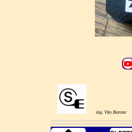
ing. Vito Barone