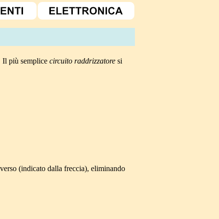
. Il più semplice
circuito raddrizzatore
si
verso (indicato dalla freccia), eliminando