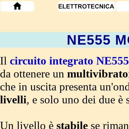
NE555 
Il
circuito integrato NE555
da ottenere un
multivibrato
che in uscita presenta un'on
livelli
, e solo uno dei due è s
Un livello è
stabile
se riman