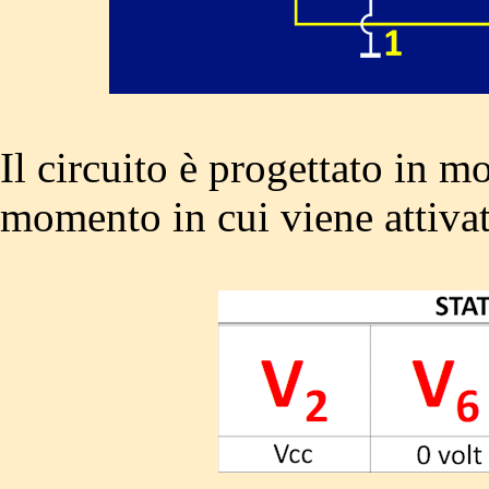
Il circuito è progettato in m
momento in cui viene attivat