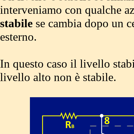
interveniamo con qualche azi
stabile
se cambia dopo un ce
esterno.
In questo caso il livello stab
livello alto non è stabile.