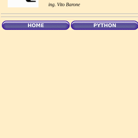
ing. Vito Barone