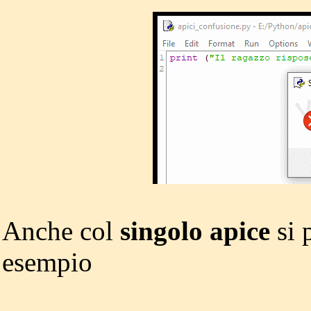
Anche col
singolo apice
si 
esempio