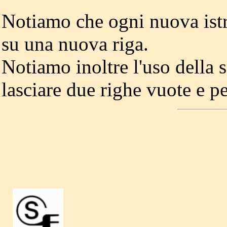
Notiamo che ogni nuova ist
su una nuova riga.
Notiamo inoltre l'uso della
lasciare due righe vuote e pe