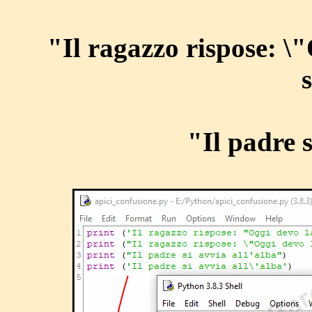
"Il ragazzo rispose: \
"Il padre s