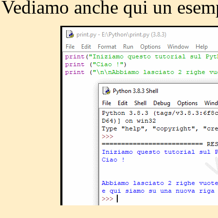
Vediamo anche qui un esem