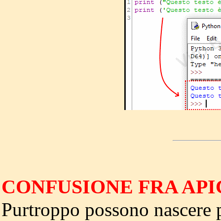
CONFUSIONE FRA API
Purtroppo possono nascere pr