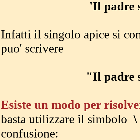
'Il padre 
Infatti il singolo apice si c
puo' scrivere
"Il padre 
Esiste un modo per risolve
\
basta utilizzare il simbolo
confusione: