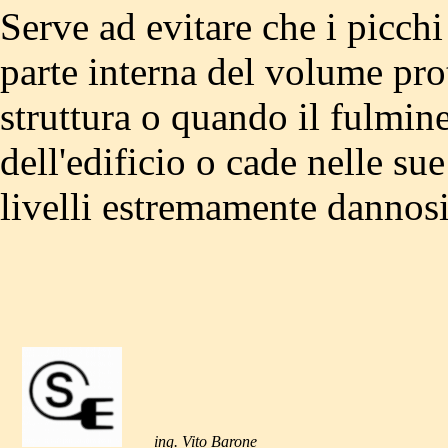
Serve ad evitare che i picchi
parte interna del volume pro
struttura o quando il fulmine
dell'edificio o cade nelle s
livelli estremamente dannosi
ing. Vito Barone