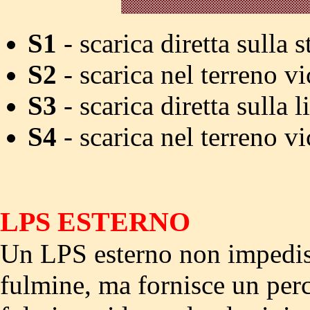
S1
- scarica diretta sulla s
S2
- scarica nel terreno vi
S3
- scarica diretta sulla l
S4
- scarica nel terreno vi
LPS ESTERNO
Un LPS esterno non impedisc
fulmine, ma fornisce un perc