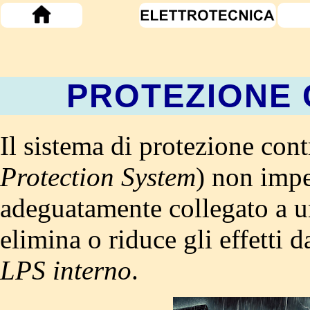
PROTEZIONE 
Il sistema di protezione cont
Protection System
) non impe
adeguatamente collegato a 
elimina o riduce gli effetti 
LPS interno
.