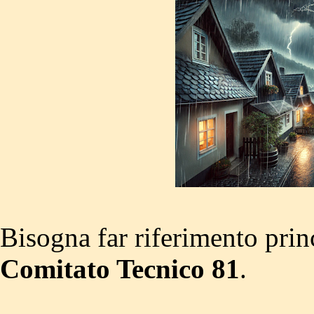
Bisogna far riferimento pri
Comitato Tecnico 81
.