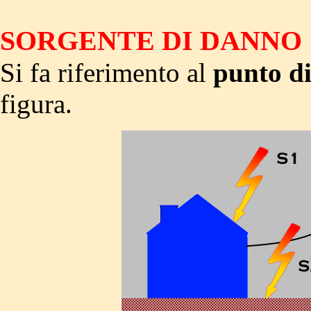
SORGENTE DI DANNO
Si fa riferimento al
punto d
figura.