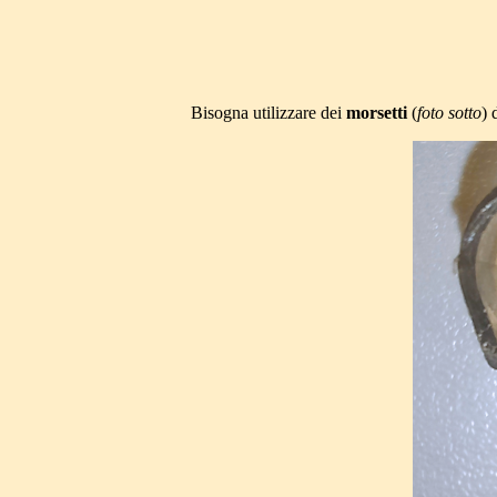
Bisogna utilizzare dei
morsetti
(
foto sotto
) 