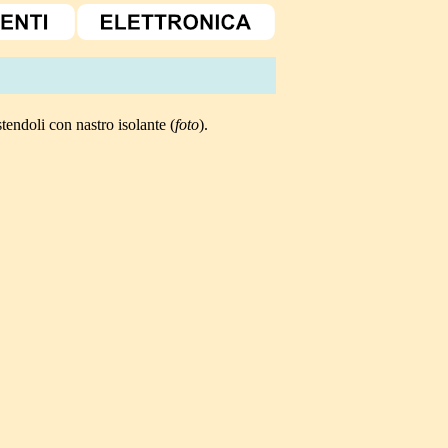
tendoli con nastro isolante (
foto
).