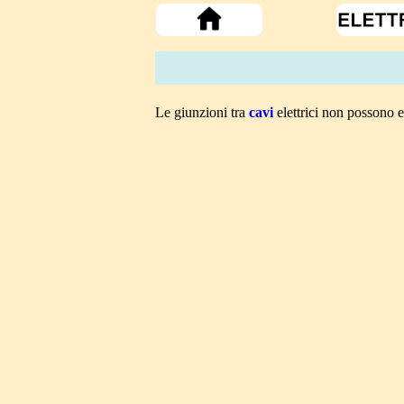
Le giunzioni tra
cavi
elettrici non possono e