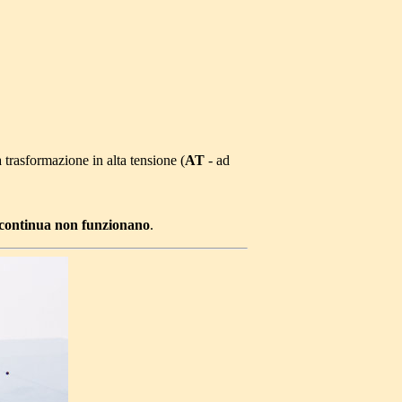
 trasformazione in alta tensione (
AT
- ad
 continua non funzionano
.