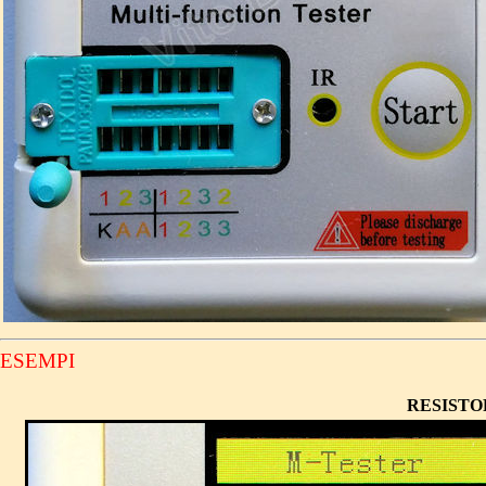
ESEMPI
RESIST