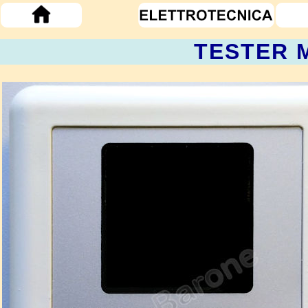
TESTER 