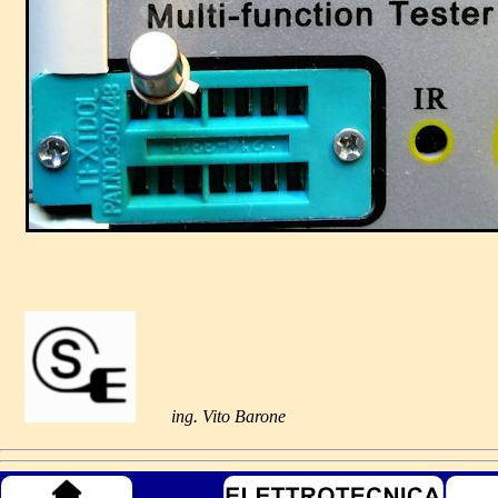
ing. Vito Barone