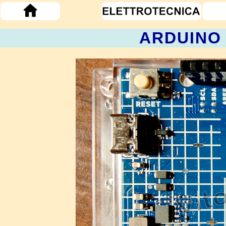
ARDUINO 