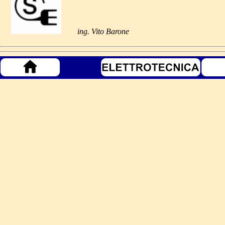
ing. Vito Barone