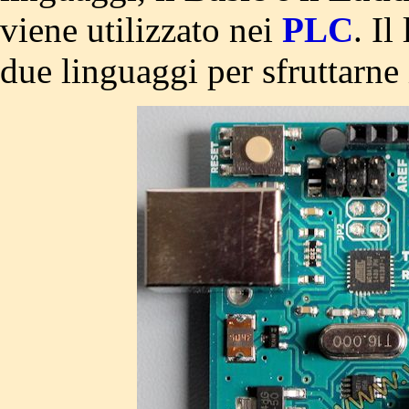
viene utilizzato nei
PLC
. Il
due linguaggi per sfruttarne 