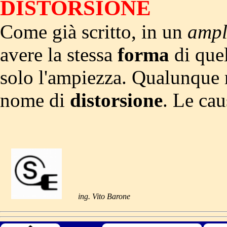
DISTORSIONE
Come già scritto, in un
ampl
avere la stessa
forma
di quel
solo l'ampiezza. Qualunque 
nome di
distorsione
. Le cau
ing. Vito Barone