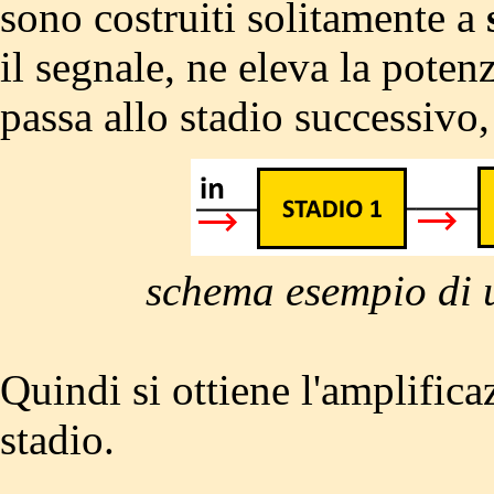
sono costruiti solitamente a
il segnale, ne eleva la poten
passa allo stadio successivo,
schema esempio di u
Quindi si ottiene l'amplifica
stadio.