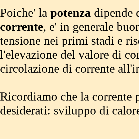
Poiche' la
potenza
dipende d
corrente
, e' in generale bu
tensione nei primi stadi e ris
l'elevazione del valore di co
circolazione di corrente all'i
Ricordiamo che la corrente p
desiderati: sviluppo di calor