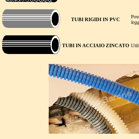
Poss
TUBI RIGIDI IN PVC
leg
TUBI IN ACCIAIO ZINCATO
Util