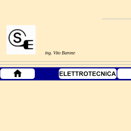
ing. Vito Barone