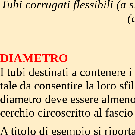
Tubi corrugati flessibili (a 
(
DIAMETRO
I tubi destinati a contenere i
tale da consentire la loro sfil
diametro deve essere almeno 
cerchio circoscritto al fasci
A titolo di esempio si riporta