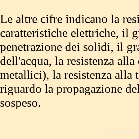
Le altre cifre indicano la res
caratteristiche elettriche, il
penetrazione dei solidi, il g
dell'acqua, la resistenza alla
metallici), la resistenza all
riguardo la propagazione del
sospeso.