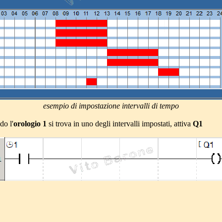
esempio di impostazione intervalli di tempo
do l'
orologio 1
si trova in uno degli intervalli impostati, attiva
Q1