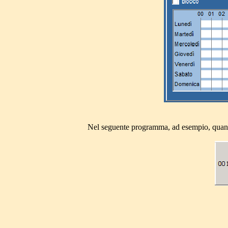
Nel seguente programma, ad esempio, quan