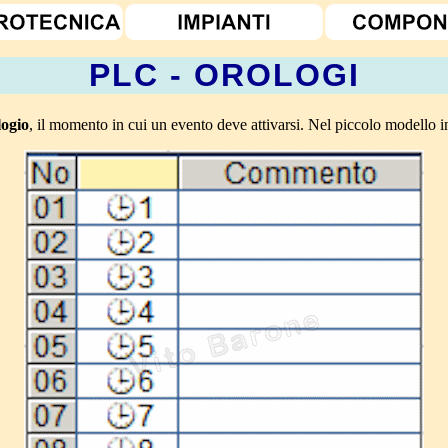
PLC - OROLOGI
logio
, il momento in cui un evento deve attivarsi. Nel piccolo modello 