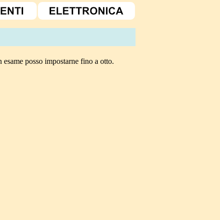
in esame posso impostarne fino a otto.