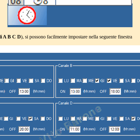
i A B C D
), si possono facilmente impostare nella seguente finestra