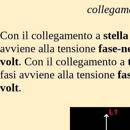
collegam
Con il collegamento a
stella
avviene alla tensione
fase-n
volt
. Con il collegamento a
fasi avviene alla tensione
fa
volt
.