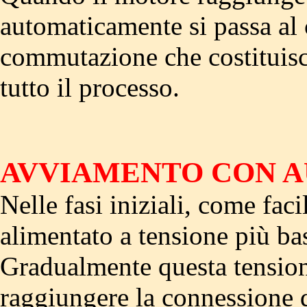
automaticamente si passa al
commutazione che costituisc
tutto il processo.
AVVIAMENTO CON 
Nelle fasi iniziali, come fac
alimentato a tensione più ba
Gradualmente questa tension
raggiungere la connessione d