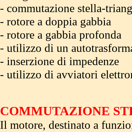
- commutazione stella-trian
- rotore a doppia gabbia
- rotore a gabbia profonda
- utilizzo di un autotrasform
- inserzione di impedenze
- utilizzo di avviatori elettro
COMMUTAZIONE ST
Il motore, destinato a funzi