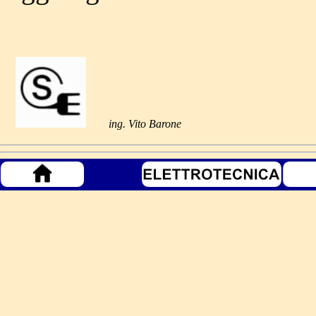
ing. Vito Barone