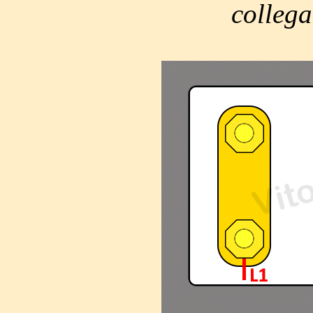
collega