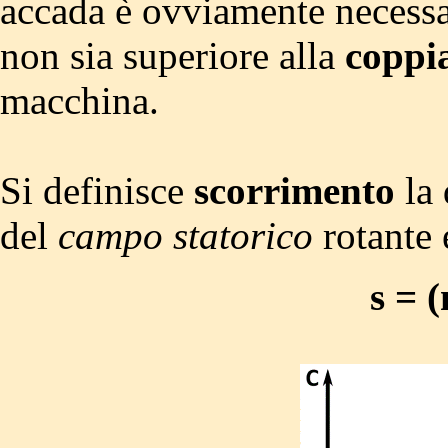
accada è ovviamente necessa
non sia superiore alla
coppi
macchina.
Si definisce
scorrimento
la 
del
campo statorico
rotante 
s = (