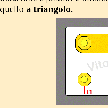
quello
a triangolo
.