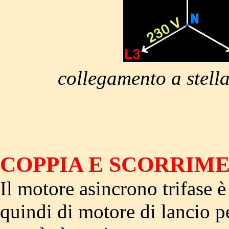
collegamento a stell
COPPIA E SCORRIM
Il motore asincrono trifase 
quindi di motore di lancio pe