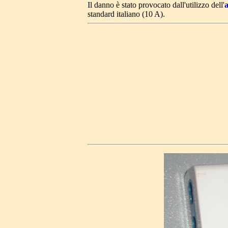
Il danno è stato provocato dall'utilizzo dell'
a
standard italiano (10 A).