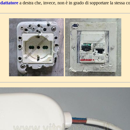
dattatore
a destra che, invece, non è in grado di sopportare la stessa co