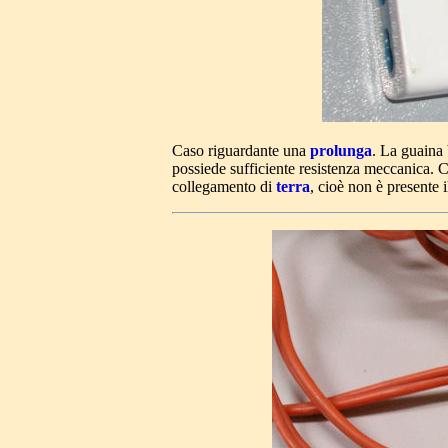
Caso riguardante una
prolunga
. La guaina
possiede sufficiente resistenza meccanica. C
collegamento di
terra
, cioè non è presente 