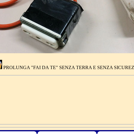
PROLUNGA "FAI DA TE" SENZA TERRA E SENZA SICURE