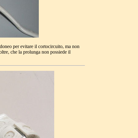
idoneo per evitare il cortocircuito, ma non
oltre, che la prolunga non possiede il