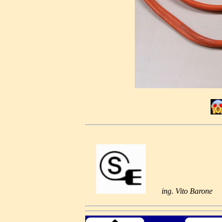
ing. Vito Barone