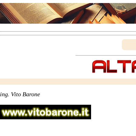
ing. Vito Barone