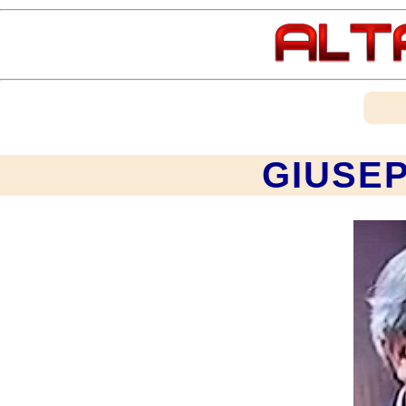
GIUSEP