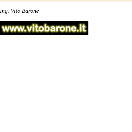
ing. Vito Barone