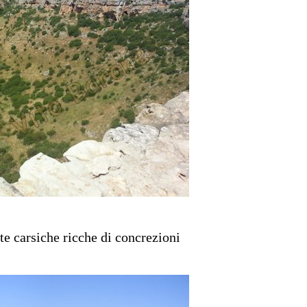
tte carsiche ricche di concrezioni