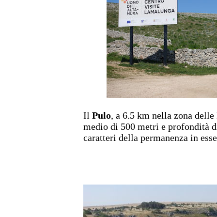
Il
Pulo
, a 6.5 km nella zona dell
medio di 500 metri e profondità di
caratteri della permanenza in esse