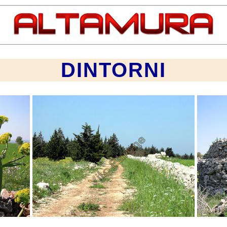
DINTORNI