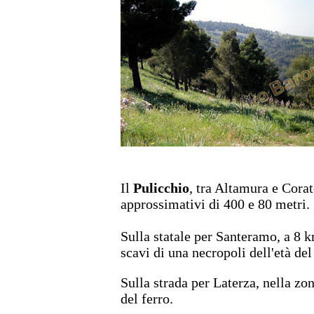
Il
Pulicchio
, tra Altamura e Corat
approssimativi di 400 e 80 metri.
Sulla statale per Santeramo, a 8 
scavi di una necropoli dell'età del
Sulla strada per Laterza, nella z
del ferro.