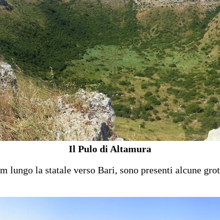
Il Pulo di Altamura
km lungo la statale verso Bari, sono presenti alcune gro