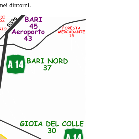
nei dintorni.