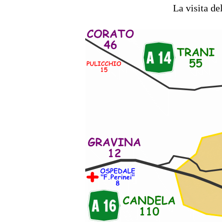
La visita de