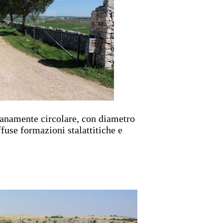
lanamente circolare, con diametro
fuse formazioni stalattitiche e