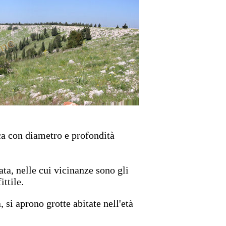
ica con diametro e profondità
ata, nelle cui vicinanze sono gli
ittile.
, si aprono grotte abitate nell'età