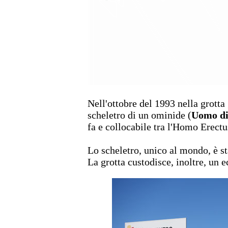
Nell'ottobre del 1993 nella grotta
scheletro di un ominide (
Uomo di
fa e collocabile tra l'Homo Erect
Lo scheletro, unico al mondo, è st
La grotta custodisce, inoltre, un 