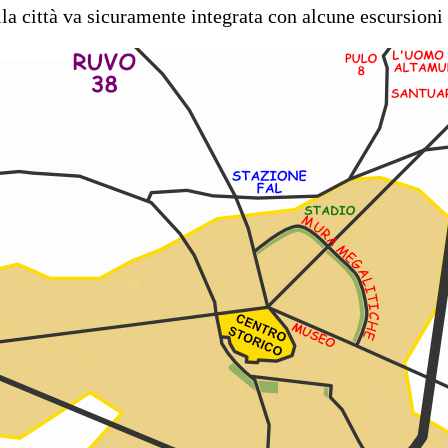
lla città va sicuramente integrata con alcune escursioni 