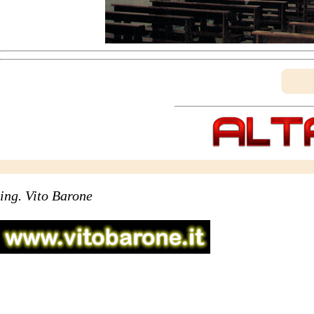
ing. Vito Barone