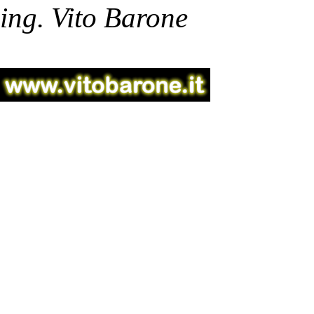
ing. Vito Barone