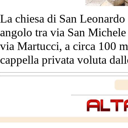
La chiesa di San Leonardo 
angolo tra via San Michele 
via Martucci, a circa 100 m
cappella privata voluta dall