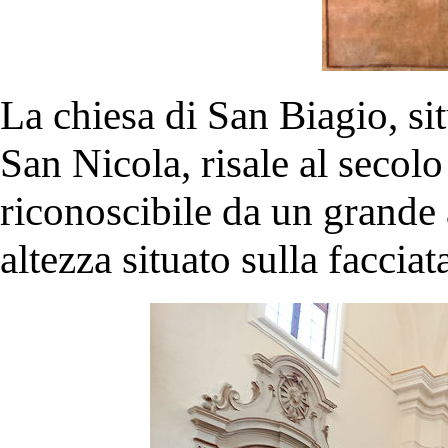
La chiesa di San Biagio, situ
San Nicola, risale al seco
riconoscibile da un grande 
altezza situato sulla faccia