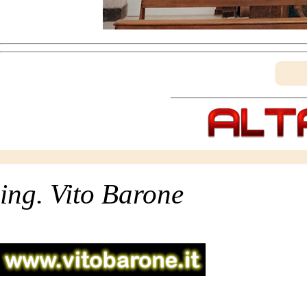
ing. Vito Barone