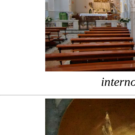
intern