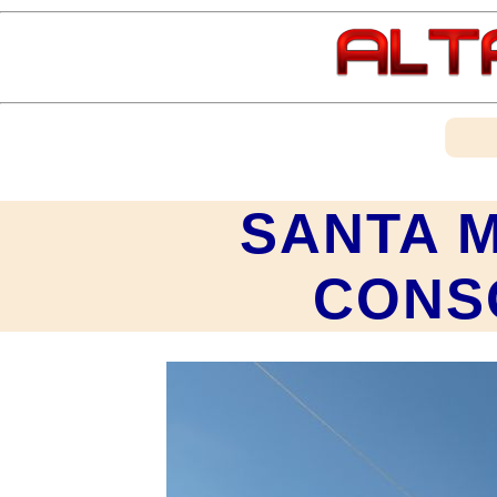
SANTA 
CONS