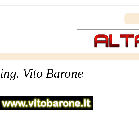
ing. Vito Barone