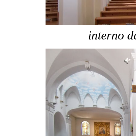
interno d