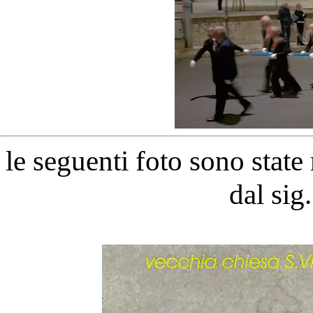
le seguenti foto sono stat
dal sig