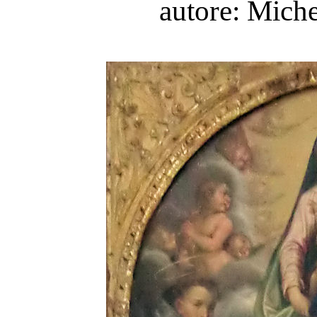
autore: Mich