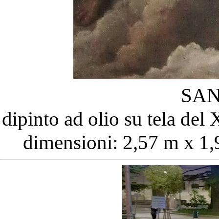
SA
dipinto ad olio su tela del
dimensioni: 2,57 m x 1,