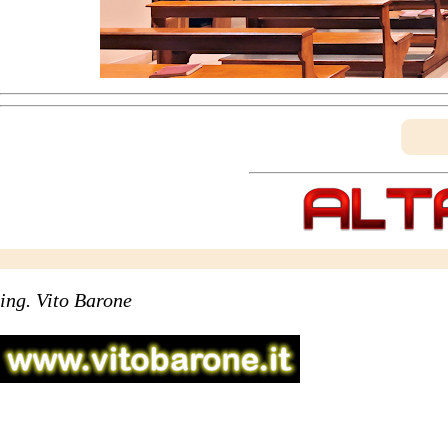
ing. Vito Barone