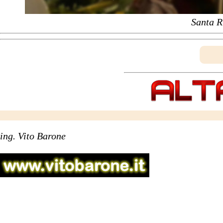
Santa R
ing. Vito Barone